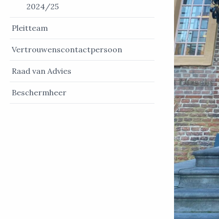
2024/25
Pleitteam
Vertrouwenscontactpersoon
Raad van Advies
Beschermheer