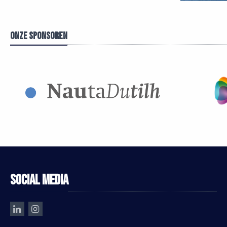
Onze sponsoren
Social media