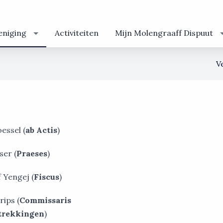
eniging
Activiteiten
Mijn Molengraaff Dispuut
V
essel (
ab Actis
)
ser (
Praeses
)
 Yengej (
Fiscus
)
rips (
Commissaris
trekkingen
)