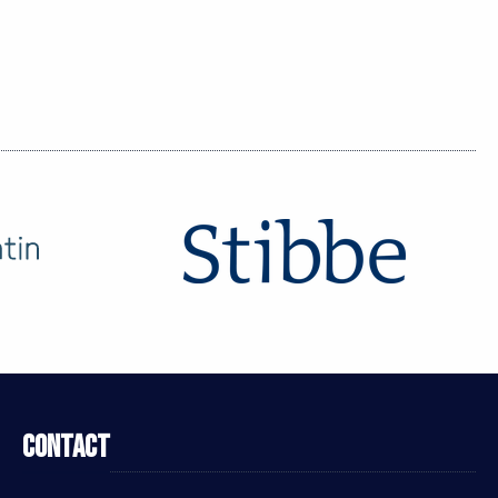
Contact