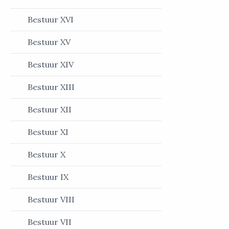
Bestuur XVI
Bestuur XV
Bestuur XIV
Bestuur XIII
Bestuur XII
Bestuur XI
Bestuur X
Bestuur IX
Bestuur VIII
Bestuur VII