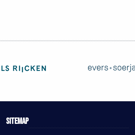
Sitemap