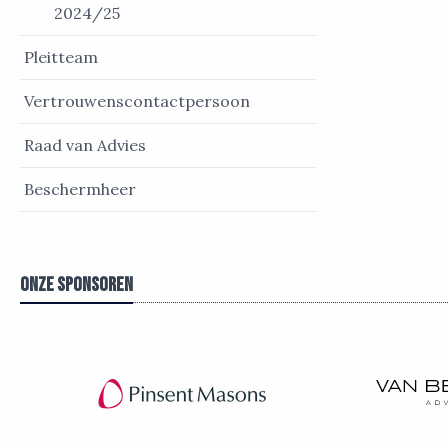
2024/25
Pleitteam
Vertrouwenscontactpersoon
Raad van Advies
Beschermheer
Onze sponsoren