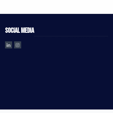
Social media