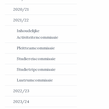
2020/21
2021/22
Inhoudelijke
Activiteitencommissie
Pleitteamcommissie
Studiereiscommissie
Studietripcommissie
Lustrumcommissie
2022/23
2023/24