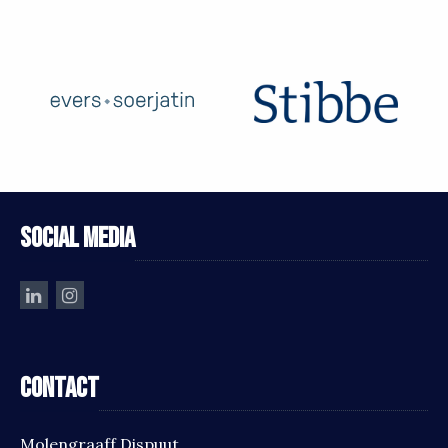
Social media
Contact
Molengraaff Dispuut