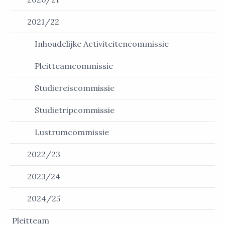
2021/22
Inhoudelijke Activiteitencommissie
Pleitteamcommissie
Studiereiscommissie
Studietripcommissie
Lustrumcommissie
2022/23
2023/24
2024/25
Pleitteam