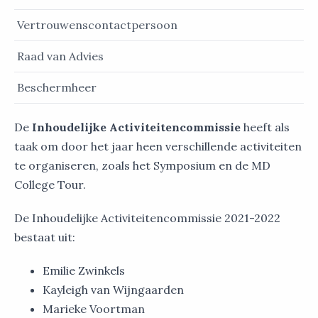
Vertrouwenscontactpersoon
Raad van Advies
Beschermheer
De
Inhoudelijke Activiteitencommissie
heeft als
taak om door het jaar heen verschillende activiteiten
te organiseren, zoals het Symposium en de MD
College Tour.
De Inhoudelijke Activiteitencommissie 2021-2022
bestaat uit:
Emilie Zwinkels
Kayleigh van Wijngaarden
Marieke Voortman