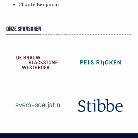
Chanté Benjamin
Onze sponsoren