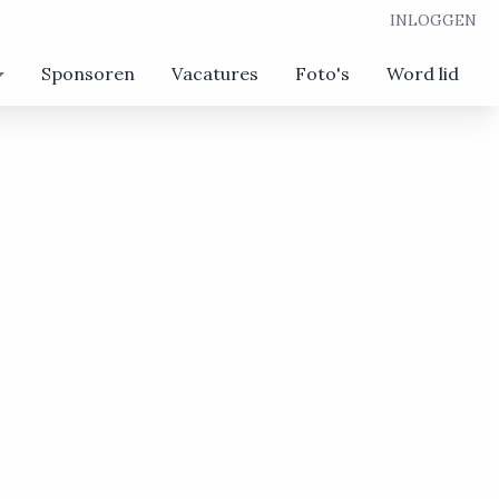
INLOGGEN
Sponsoren
Vacatures
Foto's
Word lid