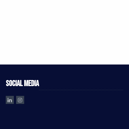
Social media